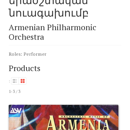
երաժշտական
նուագախումբ
Armenian Philharmonic
Orchestra
Roles:
Performer
Products
:
1-3 / 3