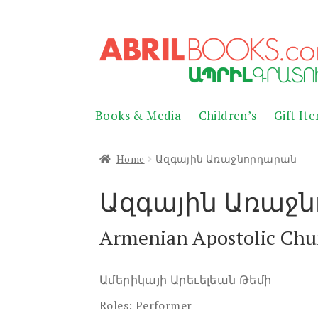
Skip
Skip
to
to
navigation
content
Books & Media
Children’s
Gift It
Home
Ազգային Առաջնորդարան
Ազգային Առաջ
Armenian Apostolic Chu
Ամերիկայի Արեւելեան Թեմի
Roles:
Performer